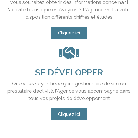
Vous souhaitez obtenir des informations concernant
l'activité touristique en Aveyron ? L'Agence met à votre
disposition différents chiffres et études
Cliquez ici
SE DÉVELOPPER
Que vous soyez hébergeur, gestionnaire de site ou
prestataire d’activité, l’Agence vous accompagne dans
tous vos projets de développement
Cliquez ici