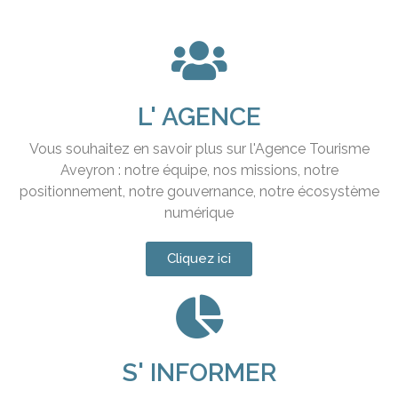
L' AGENCE
Vous souhaitez en savoir plus sur l'Agence Tourisme
Aveyron : notre équipe, nos missions, notre
positionnement, notre gouvernance, notre écosystème
numérique
Cliquez ici
S' INFORMER