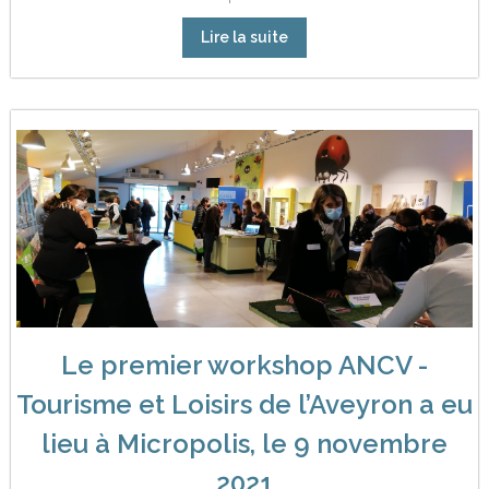
Lire la suite
Le premier workshop ANCV -
Tourisme et Loisirs de l’Aveyron a eu
lieu à Micropolis, le 9 novembre
2021