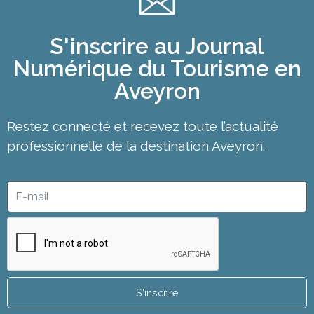
S'inscrire au Journal
Numérique du Tourisme en
Aveyron
Restez connecté et recevez toute l’actualité
professionnelle de la destination Aveyron.
S'inscrire