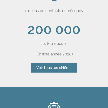
millions de contacts numériques
200 000
lits touristiques
(Chiffres année 2020)
Voir tous les chiffres