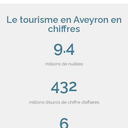
Le tourisme en Aveyron en
chiffres
9.4
millions de nuitées
432
millions d’euros de chiffre d’affaires
6