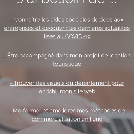
- Connaître les aides spéciales dédiées aux
entreprises et découvrir les dernières actualités
liées au COVID-19
- Être accompagné dans mon projet de location
touristique
- Trouver des visuels du département pour
enrichir mon site web
- Me former et améliorer mes méthodes de
commercialisation en ligne