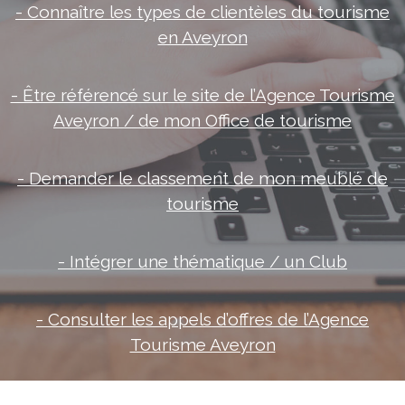
- Connaître les types de clientèles du tourisme
en Aveyron
- Être référencé sur le site de l’Agence Tourisme
Aveyron / de mon Office de tourisme
- Demander le classement de mon meublé de
tourisme
- Intégrer une thématique / un Club
- C
onsulter les appels d’offres de l’Agence
Tourisme Aveyron